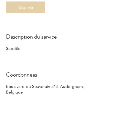
Réserver
Description du service
Subtitle
Coordonnées
Boulevard du Souverain 348, Auderghem,
Belgique