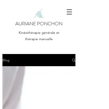
AURIANE PONCHON
Kinésithérapie générale et
thérapie manuelle
Blog